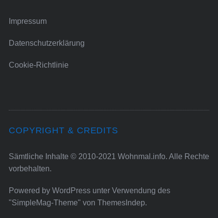
Impressum
Datenschutzerklärung
Cookie-Richtlinie
COPYRIGHT & CREDITS
Sämtliche Inhalte © 2010-2021 Wohnmal.info. Alle Rechte
vorbehalten.
Powered by
WordPress
unter Verwendung des
"SimpleMag-Theme" von
ThemesIndep
.