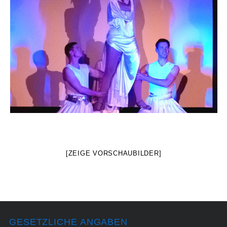
[ZEIGE VORSCHAUBILDER]
GESETZLICHE ANGABEN