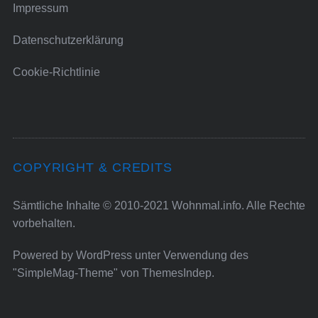
Impressum
Datenschutzerklärung
Cookie-Richtlinie
COPYRIGHT & CREDITS
Sämtliche Inhalte © 2010-2021 Wohnmal.info. Alle Rechte
vorbehalten.
Powered by
WordPress
unter Verwendung des
"SimpleMag-Theme" von
ThemesIndep
.