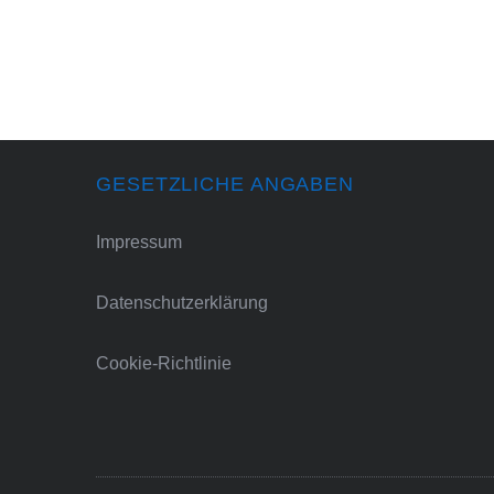
GESETZLICHE ANGABEN
Impressum
Datenschutzerklärung
Cookie-Richtlinie