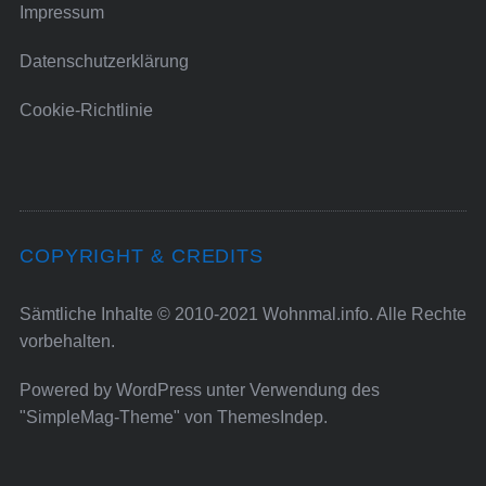
Impressum
Datenschutzerklärung
Cookie-Richtlinie
COPYRIGHT & CREDITS
Sämtliche Inhalte © 2010-2021 Wohnmal.info. Alle Rechte
vorbehalten.
Powered by
WordPress
unter Verwendung des
"SimpleMag-Theme" von
ThemesIndep
.