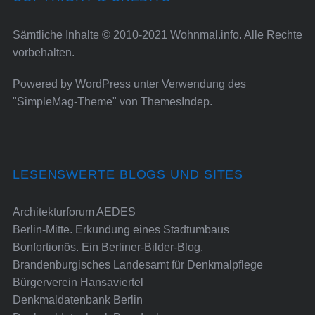
Sämtliche Inhalte © 2010-2021 Wohnmal.info. Alle Rechte
vorbehalten.
Powered by
WordPress
unter Verwendung des
"SimpleMag-Theme" von
ThemesIndep
.
LESENSWERTE BLOGS UND SITES
Architekturforum AEDES
Berlin-Mitte. Erkundung eines Stadtumbaus
Bonfortionös. Ein Berliner-Bilder-Blog.
Brandenburgisches Landesamt für Denkmalpflege
Bürgerverein Hansaviertel
Denkmaldatenbank Berlin