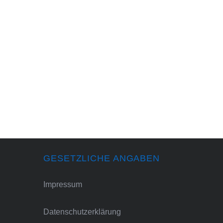
GESETZLICHE ANGABEN
Impressum
Datenschutzerklärung