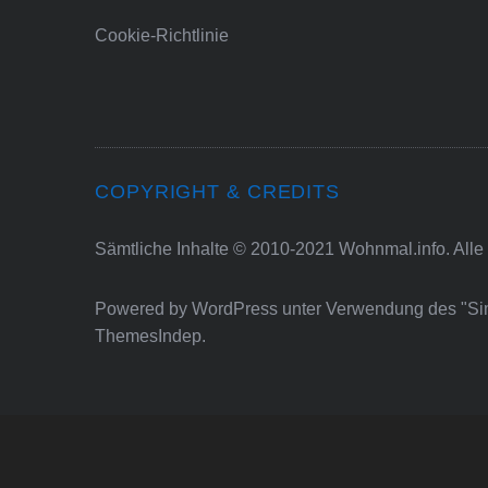
Cookie-Richtlinie
COPYRIGHT & CREDITS
Sämtliche Inhalte © 2010-2021 Wohnmal.info. Alle
Powered by
WordPress
unter Verwendung des "S
ThemesIndep
.