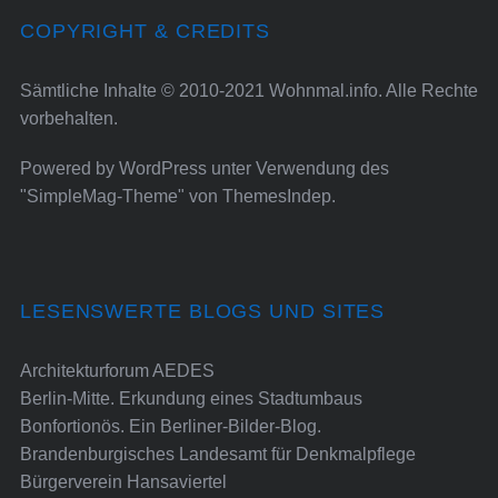
COPYRIGHT & CREDITS
Sämtliche Inhalte © 2010-2021 Wohnmal.info. Alle Rechte
vorbehalten.
Powered by
WordPress
unter Verwendung des
"SimpleMag-Theme" von
ThemesIndep
.
LESENSWERTE BLOGS UND SITES
Architekturforum AEDES
Berlin-Mitte. Erkundung eines Stadtumbaus
Bonfortionös. Ein Berliner-Bilder-Blog.
Brandenburgisches Landesamt für Denkmalpflege
Bürgerverein Hansaviertel