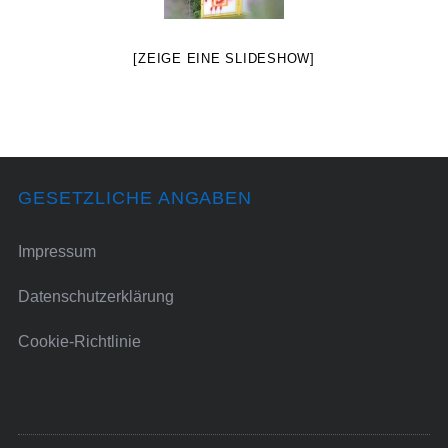
[ZEIGE EINE SLIDESHOW]
GESETZLICHE ANGABEN
Impressum
Datenschutzerklärung
Cookie-Richtlinie