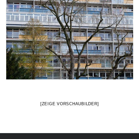
[ZEIGE VORSCHAUBILDER]