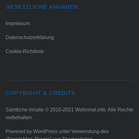
GESETZLICHE ANGABEN
Impressum
Datenschutzerklärung
Cookie-Richtlinie
COPYRIGHT & CREDITS
Sämtliche Inhalte © 2010-2021 Wohnmal.info. Alle Rechte
vorbehalten.
Powered by
WordPress
unter Verwendung des