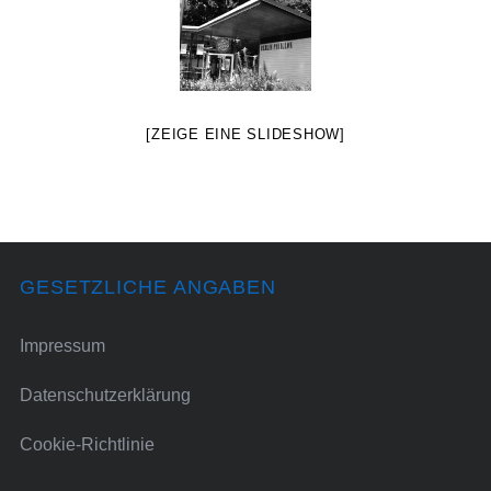
[ZEIGE EINE SLIDESHOW]
GESETZLICHE ANGABEN
Impressum
Datenschutzerklärung
Cookie-Richtlinie