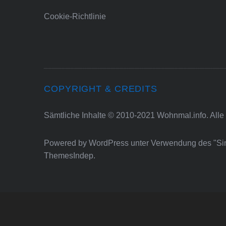
Cookie-Richtlinie
COPYRIGHT & CREDITS
Sämtliche Inhalte © 2010-2021 Wohnmal.info. Alle
Powered by
WordPress
unter Verwendung des "S
ThemesIndep
.