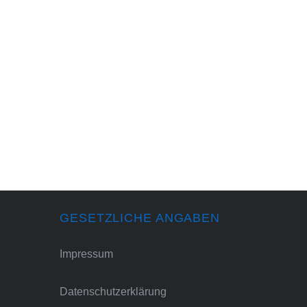
GESETZLICHE ANGABEN
Impressum
Datenschutzerklärung