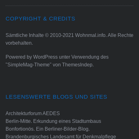
COPYRIGHT & CREDITS
Sämtliche Inhalte © 2010-2021 Wohnmal.info. Alle Rechte
vorbehalten.
Powered by
WordPress
unter Verwendung des
"SimpleMag-Theme" von
ThemesIndep
.
LESENSWERTE BLOGS UND SITES
Architekturforum AEDES
Berlin-Mitte. Erkundung eines Stadtumbaus
Bonfortionös. Ein Berliner-Bilder-Blog.
Brandenburgisches Landesamt für Denkmalpflege