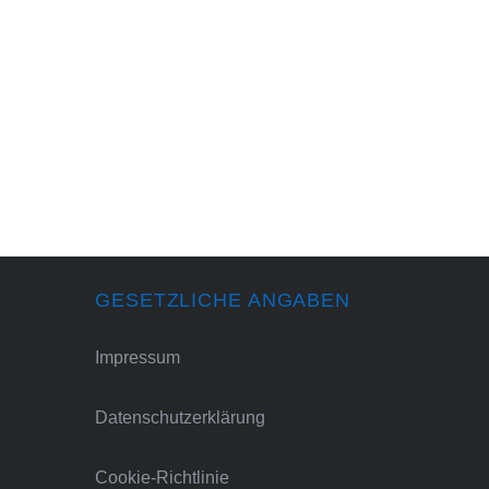
GESETZLICHE ANGABEN
Impressum
Datenschutzerklärung
Cookie-Richtlinie