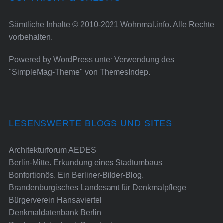
Sämtliche Inhalte © 2010-2021 Wohnmal.info. Alle Rechte
vorbehalten.
Powered by
WordPress
unter Verwendung des
"SimpleMag-Theme" von
ThemesIndep
.
LESENSWERTE BLOGS UND SITES
Architekturforum AEDES
Berlin-Mitte. Erkundung eines Stadtumbaus
Bonfortionös. Ein Berliner-Bilder-Blog.
Brandenburgisches Landesamt für Denkmalpflege
Bürgerverein Hansaviertel
Denkmaldatenbank Berlin