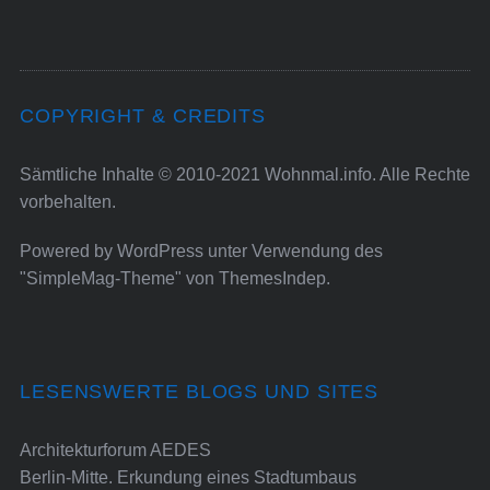
COPYRIGHT & CREDITS
Sämtliche Inhalte © 2010-2021 Wohnmal.info. Alle Rechte
vorbehalten.
Powered by
WordPress
unter Verwendung des
"SimpleMag-Theme" von
ThemesIndep
.
LESENSWERTE BLOGS UND SITES
Architekturforum AEDES
Berlin-Mitte. Erkundung eines Stadtumbaus