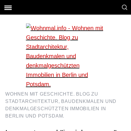
WOHNEN MIT GESCHICHTE. BLOG ZU
STADTARCHITEKTUR, BAUDENKMALEN UND
DENKMALGESCHÜTZTEN IMMOBILIEN IN
BERLIN UND POTSDAM.