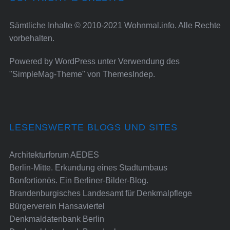
Sämtliche Inhalte © 2010-2021 Wohnmal.info. Alle Rechte
vorbehalten.
Powered by
WordPress
unter Verwendung des
"SimpleMag-Theme" von
ThemesIndep
.
LESENSWERTE BLOGS UND SITES
Architekturforum AEDES
Berlin-Mitte. Erkundung eines Stadtumbaus
Bonfortionös. Ein Berliner-Bilder-Blog.
Brandenburgisches Landesamt für Denkmalpflege
Bürgerverein Hansaviertel
Denkmaldatenbank Berlin