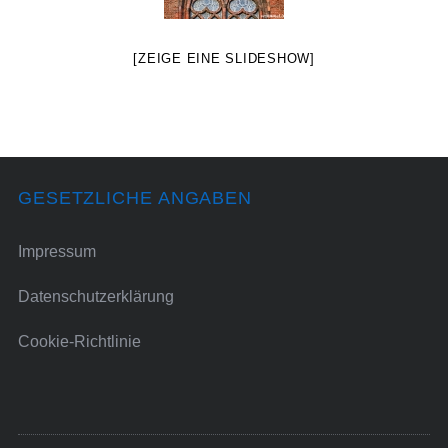
[ZEIGE EINE SLIDESHOW]
GESETZLICHE ANGABEN
Impressum
Datenschutzerklärung
Cookie-Richtlinie