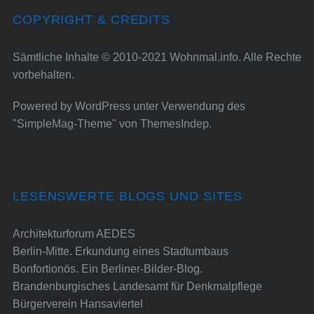
COPYRIGHT & CREDITS
Sämtliche Inhalte © 2010-2021 Wohnmal.info. Alle Rechte
vorbehalten.
Powered by
WordPress
unter Verwendung des
"SimpleMag-Theme" von
ThemesIndep
.
LESENSWERTE BLOGS UND SITES
Architekturforum AEDES
Berlin-Mitte. Erkundung eines Stadtumbaus
Bonfortionös. Ein Berliner-Bilder-Blog.
Brandenburgisches Landesamt für Denkmalpflege
Bürgerverein Hansaviertel