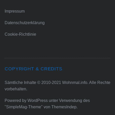
Impressum
Datenschutzerklärung
Cookie-Richtlinie
COPYRIGHT & CREDITS
Sämtliche Inhalte © 2010-2021 Wohnmal.info. Alle Rechte
vorbehalten.
Powered by
WordPress
unter Verwendung des
"SimpleMag-Theme" von
ThemesIndep
.