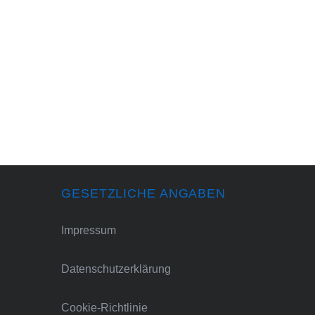
GESETZLICHE ANGABEN
Impressum
Datenschutzerklärung
Cookie-Richtlinie