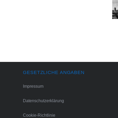
GESETZLICHE ANGABEN
Impressum
Datenschutzerklärung
Cookie-Richtlinie