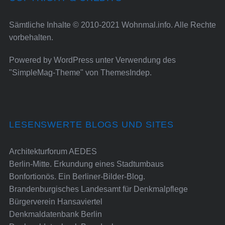
Sämtliche Inhalte © 2010-2021 Wohnmal.info. Alle Rechte
vorbehalten.
Powered by
WordPress
unter Verwendung des
"SimpleMag-Theme" von
ThemesIndep
.
LESENSWERTE BLOGS UND SITES
Architekturforum AEDES
Berlin-Mitte. Erkundung eines Stadtumbaus
Bonfortionös. Ein Berliner-Bilder-Blog.
Brandenburgisches Landesamt für Denkmalpflege
Bürgerverein Hansaviertel
Denkmaldatenbank Berlin