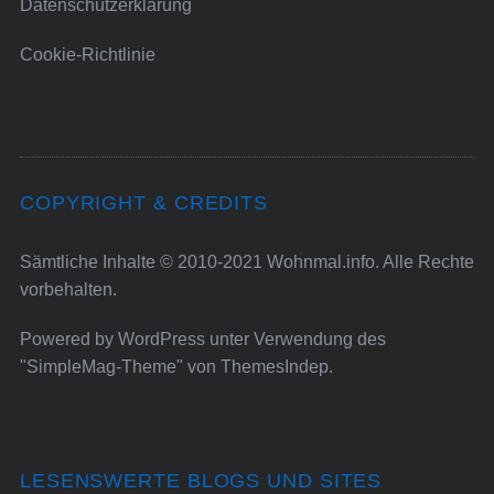
Datenschutzerklärung
Cookie-Richtlinie
COPYRIGHT & CREDITS
Sämtliche Inhalte © 2010-2021 Wohnmal.info. Alle Rechte
vorbehalten.
Powered by
WordPress
unter Verwendung des
"SimpleMag-Theme" von
ThemesIndep
.
LESENSWERTE BLOGS UND SITES