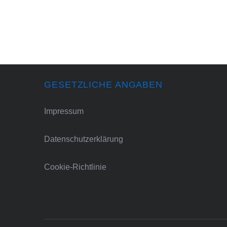
GESETZLICHE ANGABEN
Impressum
Datenschutzerklärung
Cookie-Richtlinie