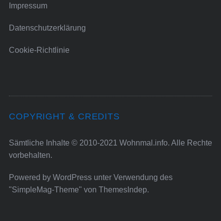
Impressum
Datenschutzerklärung
Cookie-Richtlinie
COPYRIGHT & CREDITS
Sämtliche Inhalte © 2010-2021 Wohnmal.info. Alle Rechte
vorbehalten.
Powered by
WordPress
unter Verwendung des
"SimpleMag-Theme" von
ThemesIndep
.