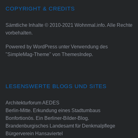
COPYRIGHT & CREDITS
Sämtliche Inhalte © 2010-2021 Wohnmal.info. Alle Rechte
vorbehalten.
Powered by
WordPress
unter Verwendung des
"SimpleMag-Theme" von
ThemesIndep
.
LESENSWERTE BLOGS UND SITES
Architekturforum AEDES
Berlin-Mitte. Erkundung eines Stadtumbaus
Bonfortionös. Ein Berliner-Bilder-Blog.
Brandenburgisches Landesamt für Denkmalpflege
Bürgerverein Hansaviertel