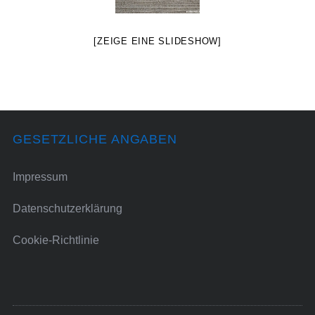
[ZEIGE EINE SLIDESHOW]
GESETZLICHE ANGABEN
Impressum
Datenschutzerklärung
Cookie-Richtlinie