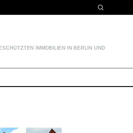
SCHÜTZTEN IMMOBILIEN IN BERLIN UND