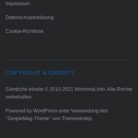
Impressum
Datenschutzerklärung
Cookie-Richtlinie
COPYRIGHT & CREDITS
Sämtliche Inhalte © 2010-2021 Wohnmal.info. Alle Rechte
vorbehalten.
Powered by
WordPress
unter Verwendung des
"SimpleMag-Theme" von
ThemesIndep
.