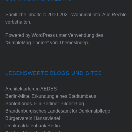
Sämtliche Inhalte © 2010-2021 Wohnmal.info. Alle Rechte
vorbehalten.
Powered by
WordPress
unter Verwendung des
"SimpleMag-Theme" von
ThemesIndep
.
LESENSWERTE BLOGS UND SITES
Architekturforum AEDES
Berlin-Mitte. Erkundung eines Stadtumbaus
Bonfortionös. Ein Berliner-Bilder-Blog.
Brandenburgisches Landesamt für Denkmalpflege
Bürgerverein Hansaviertel
Denkmaldatenbank Berlin