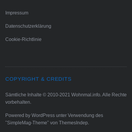
Impressum
Datenschutzerklärung
Cookie-Richtlinie
COPYRIGHT & CREDITS
Sämtliche Inhalte © 2010-2021 Wohnmal.info. Alle Rechte
vorbehalten.
Powered by
WordPress
unter Verwendung des
"SimpleMag-Theme" von
ThemesIndep
.