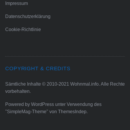
Impressum
Datenschutzerklärung
Cookie-Richtlinie
COPYRIGHT & CREDITS
Sämtliche Inhalte © 2010-2021 Wohnmal.info. Alle Rechte
vorbehalten.
Powered by
WordPress
unter Verwendung des
"SimpleMag-Theme" von
ThemesIndep
.