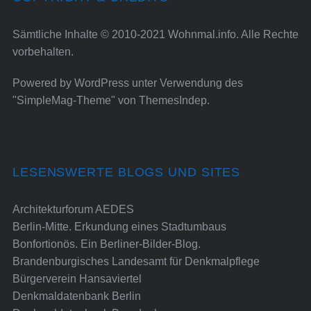
Sämtliche Inhalte © 2010-2021 Wohnmal.info. Alle Rechte
vorbehalten.
Powered by
WordPress
unter Verwendung des
"SimpleMag-Theme" von
ThemesIndep
.
LESENSWERTE BLOGS UND SITES
Architekturforum AEDES
Berlin-Mitte. Erkundung eines Stadtumbaus
Bonfortionös. Ein Berliner-Bilder-Blog.
Brandenburgisches Landesamt für Denkmalpflege
Bürgerverein Hansaviertel
Denkmaldatenbank Berlin