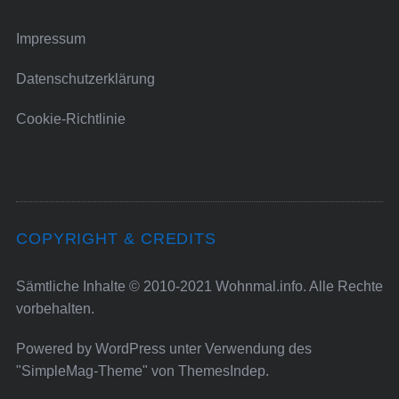
Impressum
Datenschutzerklärung
Cookie-Richtlinie
COPYRIGHT & CREDITS
Sämtliche Inhalte © 2010-2021 Wohnmal.info. Alle Rechte
vorbehalten.
Powered by
WordPress
unter Verwendung des
"SimpleMag-Theme" von
ThemesIndep
.