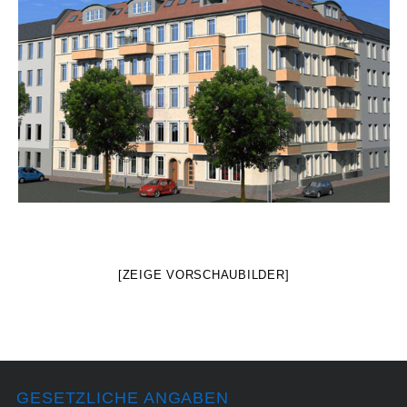
[ZEIGE VORSCHAUBILDER]
GESETZLICHE ANGABEN