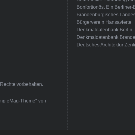
Bonfortionös. Ein Berliner-
Brandenburgisches Landes
Bürgerverein Hansaviertel
Denkmaldatenbank Berlin
Denkmaldatenbank Brande
Deutsches Architektur Zent
 Rechte vorbehalten.
impleMag-Theme" von