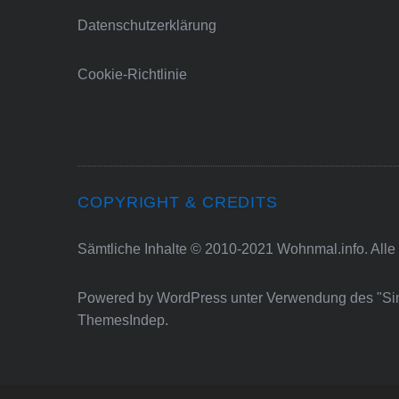
Datenschutzerklärung
Cookie-Richtlinie
COPYRIGHT & CREDITS
Sämtliche Inhalte © 2010-2021 Wohnmal.info. Alle
Powered by
WordPress
unter Verwendung des "S
ThemesIndep
.