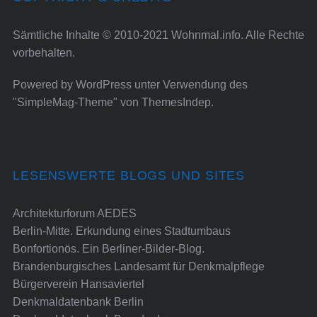
Sämtliche Inhalte © 2010-2021 Wohnmal.info. Alle Rechte
vorbehalten.
Powered by
WordPress
unter Verwendung des
"SimpleMag-Theme" von
ThemesIndep
.
LESENSWERTE BLOGS UND SITES
Architekturforum AEDES
Berlin-Mitte. Erkundung eines Stadtumbaus
Bonfortionös. Ein Berliner-Bilder-Blog.
Brandenburgisches Landesamt für Denkmalpflege
Bürgerverein Hansaviertel
Denkmaldatenbank Berlin