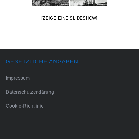
[ZEIGE EINE SLIDESHOW]
GESETZLICHE ANGABEN
Impressum
Datenschutzerklärung
Cookie-Richtlinie