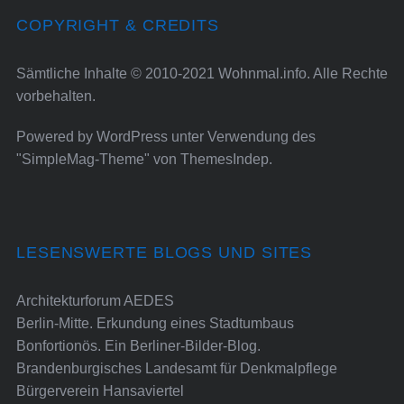
COPYRIGHT & CREDITS
Sämtliche Inhalte © 2010-2021 Wohnmal.info. Alle Rechte
vorbehalten.
Powered by
WordPress
unter Verwendung des
"SimpleMag-Theme" von
ThemesIndep
.
LESENSWERTE BLOGS UND SITES
Architekturforum AEDES
Berlin-Mitte. Erkundung eines Stadtumbaus
Bonfortionös. Ein Berliner-Bilder-Blog.
Brandenburgisches Landesamt für Denkmalpflege
Bürgerverein Hansaviertel