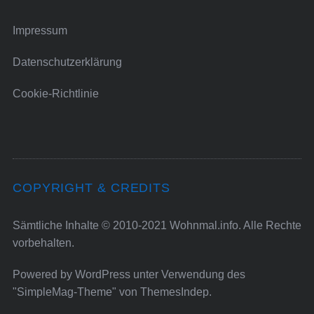
Impressum
Datenschutzerklärung
Cookie-Richtlinie
COPYRIGHT & CREDITS
Sämtliche Inhalte © 2010-2021 Wohnmal.info. Alle Rechte
vorbehalten.
Powered by
WordPress
unter Verwendung des
"SimpleMag-Theme" von
ThemesIndep
.