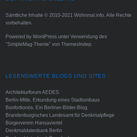
Sämtliche Inhalte © 2010-2021 Wohnmal.info. Alle Rechte
vorbehalten.
Powered by
WordPress
unter Verwendung des
"SimpleMag-Theme" von
ThemesIndep
.
LESENSWERTE BLOGS UND SITES
Architekturforum AEDES
Berlin-Mitte. Erkundung eines Stadtumbaus
Bonfortionös. Ein Berliner-Bilder-Blog.
Brandenburgisches Landesamt für Denkmalpflege
Bürgerverein Hansaviertel
Denkmaldatenbank Berlin