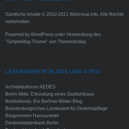
Sämtliche Inhalte © 2010-2021 Wohnmal.info. Alle Rechte
vorbehalten.
Powered by
WordPress
unter Verwendung des
"SimpleMag-Theme" von
ThemesIndep
.
LESENSWERTE BLOGS UND SITES
Architekturforum AEDES
Berlin-Mitte. Erkundung eines Stadtumbaus
Bonfortionös. Ein Berliner-Bilder-Blog.
Brandenburgisches Landesamt für Denkmalpflege
Bürgerverein Hansaviertel
Denkmaldatenbank Berlin