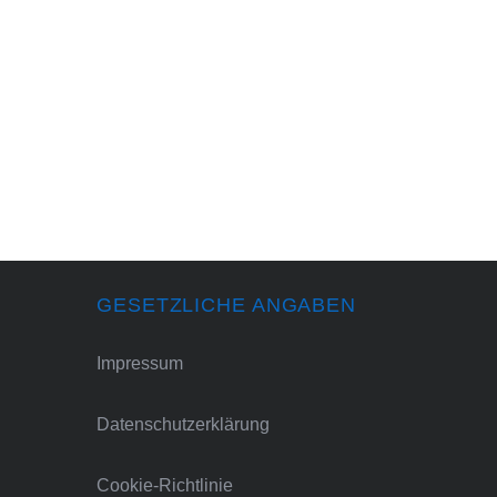
GESETZLICHE ANGABEN
Impressum
Datenschutzerklärung
Cookie-Richtlinie