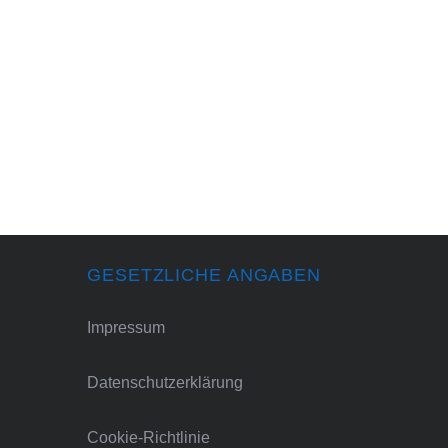
GESETZLICHE ANGABEN
Impressum
Datenschutzerklärung
Cookie-Richtlinie