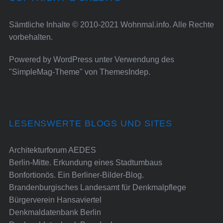
Sämtliche Inhalte © 2010-2021 Wohnmal.info. Alle Rechte
vorbehalten.
Powered by
WordPress
unter Verwendung des
"SimpleMag-Theme" von
ThemesIndep
.
LESENSWERTE BLOGS UND SITES
Architekturforum AEDES
Berlin-Mitte. Erkundung eines Stadtumbaus
Bonfortionös. Ein Berliner-Bilder-Blog.
Brandenburgisches Landesamt für Denkmalpflege
Bürgerverein Hansaviertel
Denkmaldatenbank Berlin