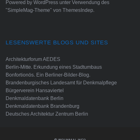
Powered by
WordPress
unter Verwendung des
"SimpleMag-Theme" von
ThemesIndep
.
LESENSWERTE BLOGS UND SITES
Architekturforum AEDES
Berlin-Mitte. Erkundung eines Stadtumbaus
Bonfortionös. Ein Berliner-Bilder-Blog.
Brandenburgisches Landesamt für Denkmalpflege
Bürgerverein Hansaviertel
Denkmaldatenbank Berlin
Denkmaldatenbank Brandenburg
Deutsches Architektur Zentrum Berlin