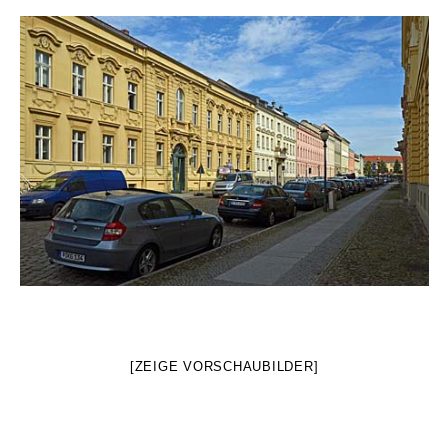
[ZEIGE VORSCHAUBILDER]