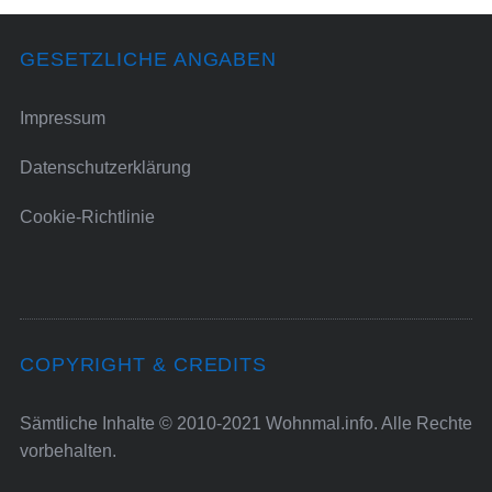
GESETZLICHE ANGABEN
Impressum
Datenschutzerklärung
Cookie-Richtlinie
COPYRIGHT & CREDITS
Sämtliche Inhalte © 2010-2021 Wohnmal.info. Alle Rechte
vorbehalten.