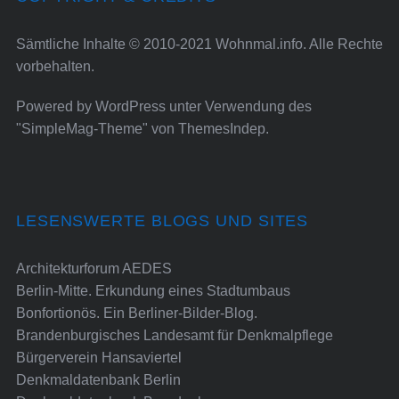
Sämtliche Inhalte © 2010-2021 Wohnmal.info. Alle Rechte
vorbehalten.
Powered by
WordPress
unter Verwendung des
"SimpleMag-Theme" von
ThemesIndep
.
LESENSWERTE BLOGS UND SITES
Architekturforum AEDES
Berlin-Mitte. Erkundung eines Stadtumbaus
Bonfortionös. Ein Berliner-Bilder-Blog.
Brandenburgisches Landesamt für Denkmalpflege
Bürgerverein Hansaviertel
Denkmaldatenbank Berlin