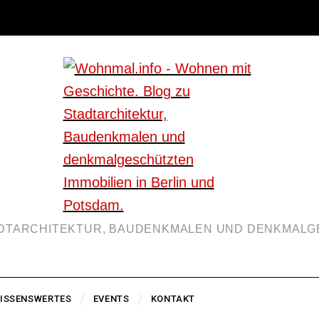
ADTARCHITEKTUR, BAUDENKMALEN UND DENKMALGE
ISSENSWERTES
EVENTS
KONTAKT