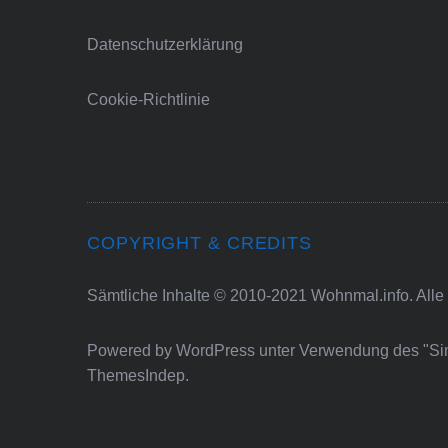
Datenschutzerklärung
Cookie-Richtlinie
COPYRIGHT & CREDITS
Sämtliche Inhalte © 2010-2021 Wohnmal.info. Alle
Powered by
WordPress
unter Verwendung des "S
ThemesIndep
.