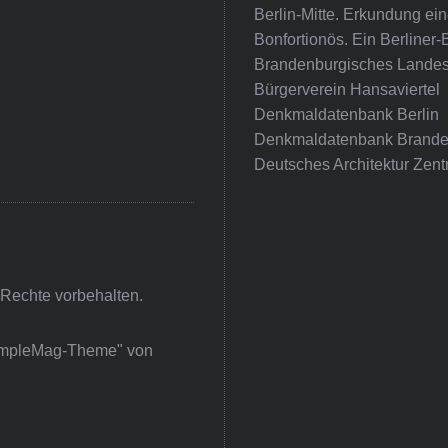
Berlin-Mitte. Erkundung e
Bonfortionös. Ein Berliner-
Brandenburgisches Landes
Bürgerverein Hansaviertel
Denkmaldatenbank Berlin
Denkmaldatenbank Brande
Deutsches Architektur Zent
 Rechte vorbehalten.
impleMag-Theme" von