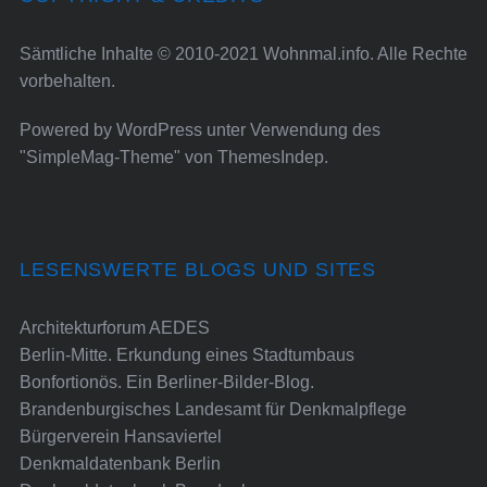
Sämtliche Inhalte © 2010-2021 Wohnmal.info. Alle Rechte
vorbehalten.
Powered by
WordPress
unter Verwendung des
"SimpleMag-Theme" von
ThemesIndep
.
LESENSWERTE BLOGS UND SITES
Architekturforum AEDES
Berlin-Mitte. Erkundung eines Stadtumbaus
Bonfortionös. Ein Berliner-Bilder-Blog.
Brandenburgisches Landesamt für Denkmalpflege
Bürgerverein Hansaviertel
Denkmaldatenbank Berlin