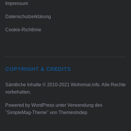
Impressum
Datenschutzerklärung
Cookie-Richtlinie
COPYRIGHT & CREDITS
Sämtliche Inhalte © 2010-2021 Wohnmal.info. Alle Rechte
vorbehalten.
Powered by
WordPress
unter Verwendung des
"SimpleMag-Theme" von
ThemesIndep
.