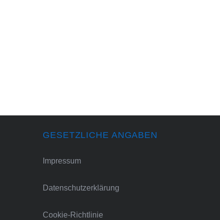
GESETZLICHE ANGABEN
Impressum
Datenschutzerklärung
Cookie-Richtlinie