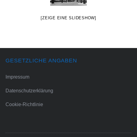
[ZEIGE EINE SLIDESHOW]
GESETZLICHE ANGABEN
Impressum
Datenschutzerklärung
Cookie-Richtlinie