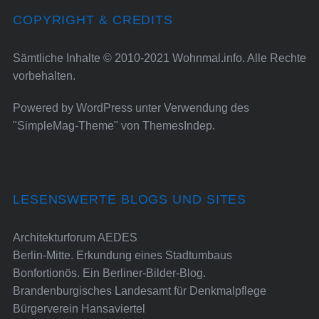
COPYRIGHT & CREDITS
Sämtliche Inhalte © 2010-2021 Wohnmal.info. Alle Rechte
vorbehalten.
Powered by
WordPress
unter Verwendung des
"SimpleMag-Theme" von
ThemesIndep
.
LESENSWERTE BLOGS UND SITES
Architekturforum AEDES
Berlin-Mitte. Erkundung eines Stadtumbaus
Bonfortionös. Ein Berliner-Bilder-Blog.
Brandenburgisches Landesamt für Denkmalpflege
Bürgerverein Hansaviertel