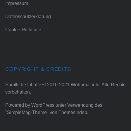
Impressum
Datenschutzerklärung
Cookie-Richtlinie
COPYRIGHT & CREDITS
Sämtliche Inhalte © 2010-2021 Wohnmal.info. Alle Rechte
vorbehalten.
Powered by
WordPress
unter Verwendung des
"SimpleMag-Theme" von
ThemesIndep
.