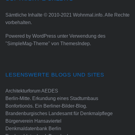
Sämtliche Inhalte © 2010-2021 Wohnmal.info. Alle Rechte
vorbehalten.
Powered by
WordPress
unter Verwendung des
"SimpleMag-Theme" von
ThemesIndep
.
LESENSWERTE BLOGS UND SITES
Architekturforum AEDES
Berlin-Mitte. Erkundung eines Stadtumbaus
Bonfortionös. Ein Berliner-Bilder-Blog.
Brandenburgisches Landesamt für Denkmalpflege
Bürgerverein Hansaviertel
Denkmaldatenbank Berlin