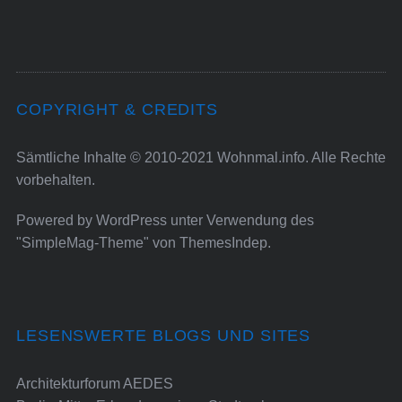
COPYRIGHT & CREDITS
Sämtliche Inhalte © 2010-2021 Wohnmal.info. Alle Rechte
vorbehalten.
Powered by
WordPress
unter Verwendung des
"SimpleMag-Theme" von
ThemesIndep
.
LESENSWERTE BLOGS UND SITES
Architekturforum AEDES